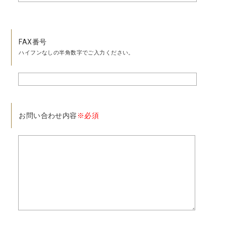
FAX番号
ハイフンなしの半角数字でご入力ください。
お問い合わせ内容
※必須