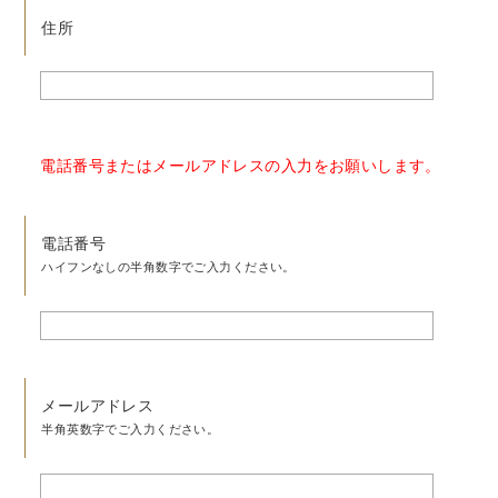
住所
電話番号またはメールアドレスの入力をお願いします。
電話番号
ハイフンなしの半角数字でご入力ください。
メールアドレス
半角英数字でご入力ください。