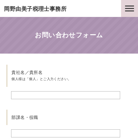
岡野由美子税理士事務所
お問い合わせフォーム
貴社名／貴所名
個人様は「個人」とご入力ください。
部課名・役職