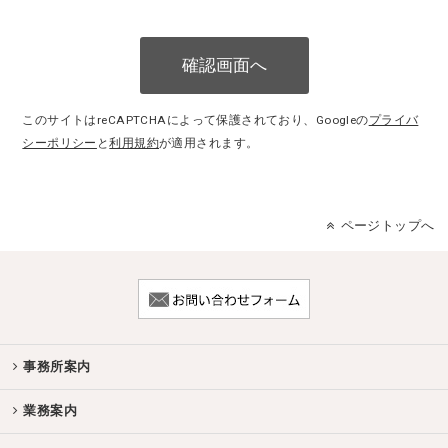
このサイトはreCAPTCHAによって保護されており、Googleの
プライバ
シーポリシー
と
利用規約
が適用されます。
ページトップへ
事務所案内
業務案内