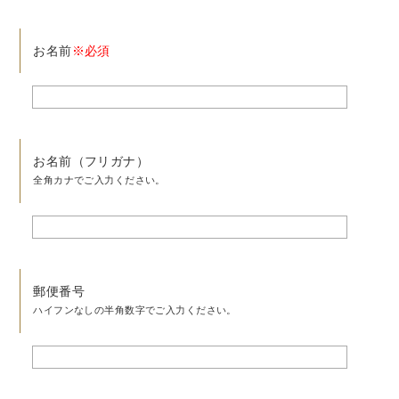
お名前
※必須
お名前（フリガナ）
全角カナでご入力ください。
郵便番号
ハイフンなしの半角数字でご入力ください。