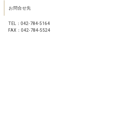
お問合せ先
TEL：042-784-5164
FAX：042-784-5524