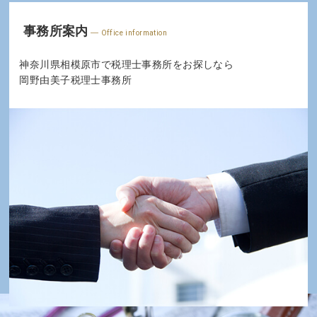
事務所案内
Office information
神奈川県相模原市で税理士事務所をお探しなら
岡野由美子税理士事務所