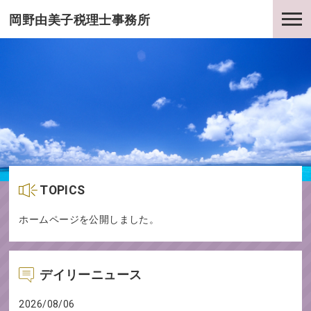
岡野由美子税理士事務所
TOPICS
ホームページを公開しました。
デイリーニュース
2026/08/06