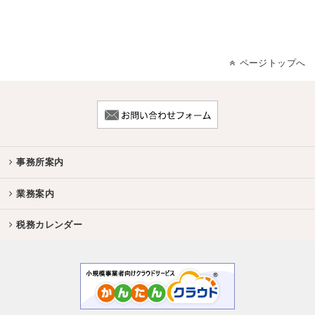
ページトップへ
事務所案内
業務案内
税務カレンダー