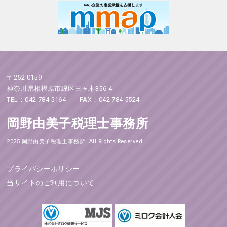
〒252-0159
神奈川県相模原市緑区三ヶ木356-4
TEL：042-784-5164 FAX：042-784-5524
岡野由美子税理士事務所
2025 岡野由美子税理士事務所. All Rights Reserved.
プライバシーポリシー
当サイトのご利用について